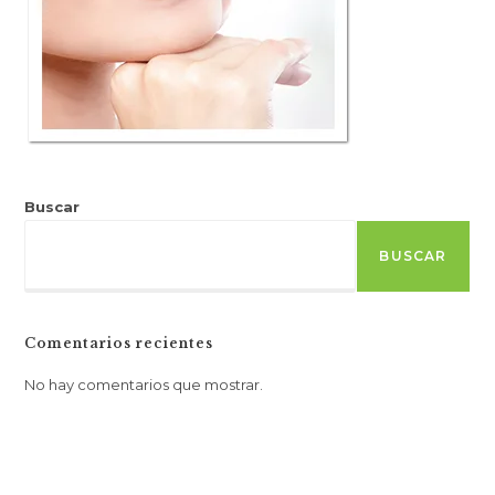
Buscar
BUSCAR
Comentarios recientes
No hay comentarios que mostrar.