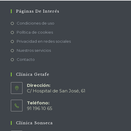
Páginas De Interés
Condiciones de uso
Política de cookies
Privacidad en redes sociales
Nuestros servicios
Contacto
Clínica Getafe
Dirección:
C/ Hospital de San José, 61
Teléfono:
91 196 10 65
Clínica Sonseca