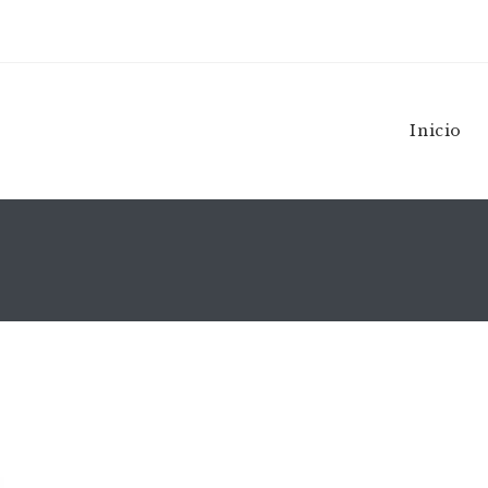
Inicio