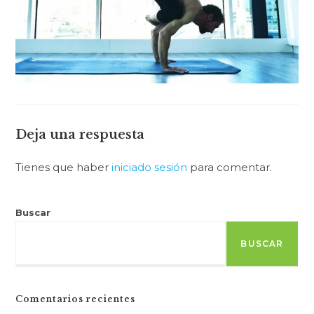
Deja una respuesta
Tienes que haber
iniciado sesión
para comentar.
Buscar
BUSCAR
Comentarios recientes