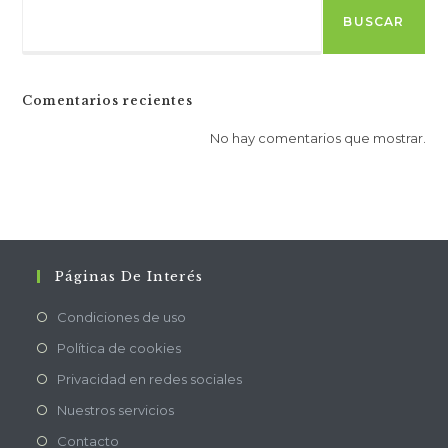
BUSCAR
Comentarios recientes
No hay comentarios que mostrar.
Páginas De Interés
Condiciones de uso
Política de cookies
Privacidad en redes sociales
Nuestros servicios
Contacto