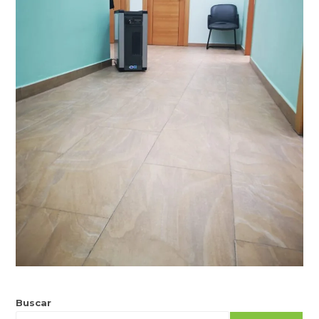
Buscar