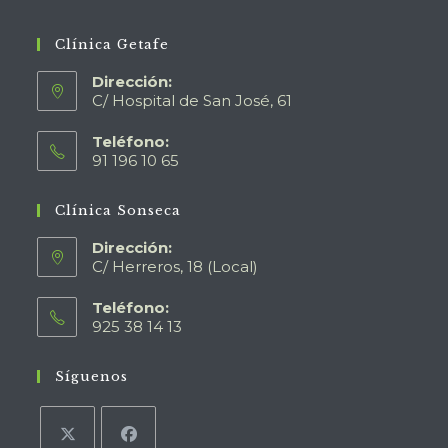
Clínica Getafe
Dirección:
C/ Hospital de San José, 61
Teléfono:
91 196 10 65
Clínica Sonseca
Dirección:
C/ Herreros, 18 (Local)
Teléfono:
925 38 14 13
Síguenos