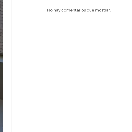
No hay comentarios que mostrar.