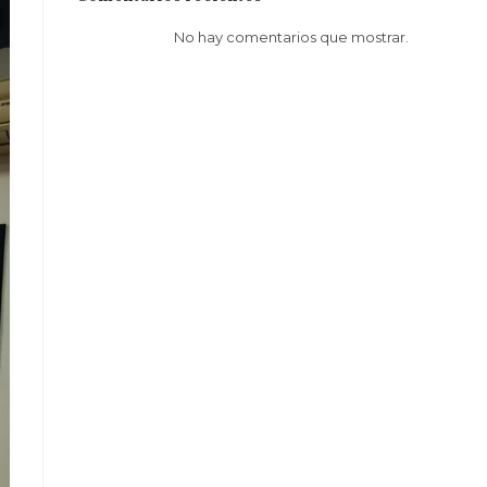
No hay comentarios que mostrar.