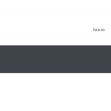
Inicio