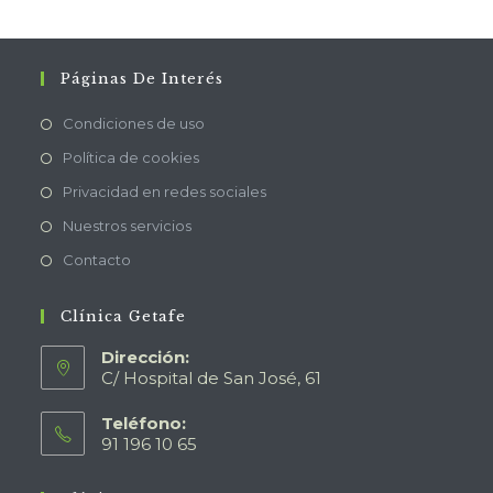
Páginas De Interés
Condiciones de uso
Política de cookies
Privacidad en redes sociales
Nuestros servicios
Contacto
Clínica Getafe
Dirección:
C/ Hospital de San José, 61
Teléfono:
91 196 10 65