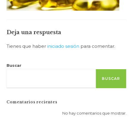
Deja una respuesta
Tienes que haber
iniciado sesión
para comentar.
Buscar
BUSCAR
Comentarios recientes
No hay comentarios que mostrar.