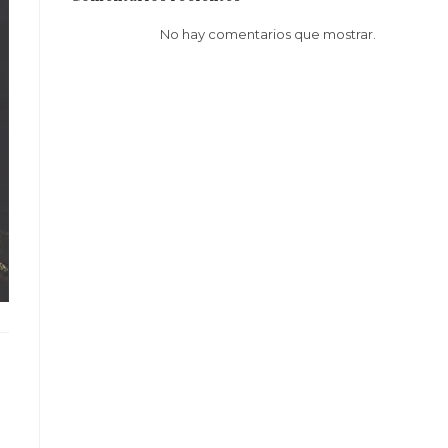
No hay comentarios que mostrar.