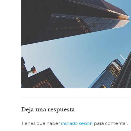
Deja una respuesta
Tienes que haber
iniciado sesión
para comentar.