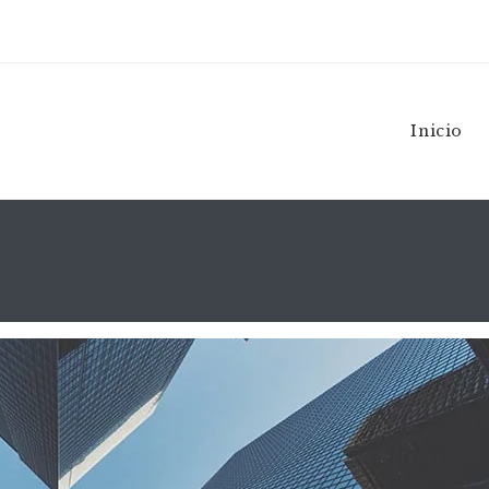
Inicio