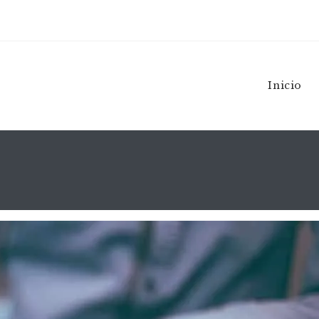
Inicio