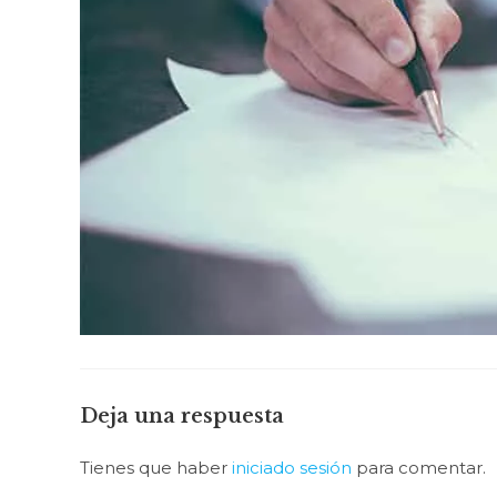
Deja una respuesta
Tienes que haber
iniciado sesión
para comentar.