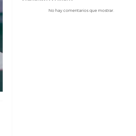
No hay comentarios que mostrar.