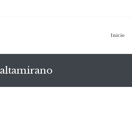
Inicio
altamirano