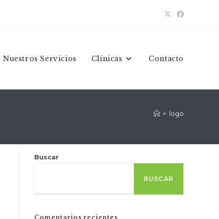
Nuestros Servicios
Clínicas
Contacto
>
logo
Buscar
BUSCAR
Comentarios recientes