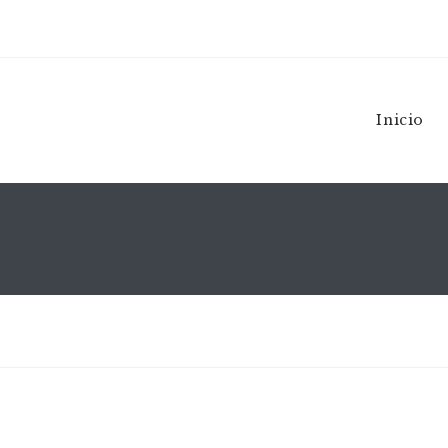
Inicio