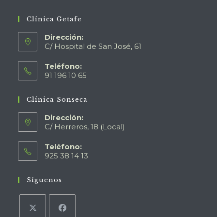
Clínica Getafe
Dirección:
C/ Hospital de San José, 61
Teléfono:
91 196 10 65
Clínica Sonseca
Dirección:
C/ Herreros, 18 (Local)
Teléfono:
925 38 14 13
Síguenos