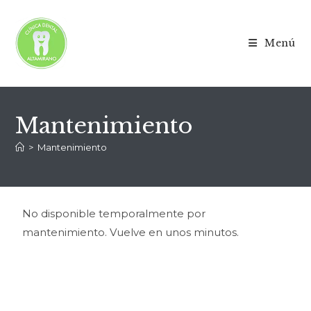
Menú
Mantenimiento
>
Mantenimiento
No disponible temporalmente por
mantenimiento. Vuelve en unos minutos.