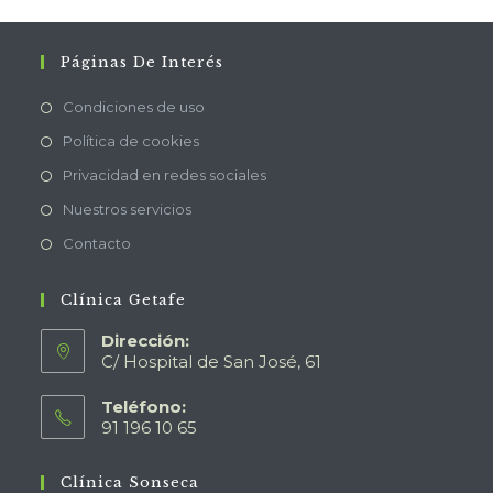
Páginas De Interés
Condiciones de uso
Política de cookies
Privacidad en redes sociales
Nuestros servicios
Contacto
Clínica Getafe
Dirección:
C/ Hospital de San José, 61
Teléfono:
91 196 10 65
Clínica Sonseca