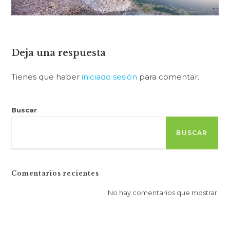
Deja una respuesta
Tienes que haber
iniciado sesión
para comentar.
Buscar
BUSCAR
Comentarios recientes
No hay comentarios que mostrar.