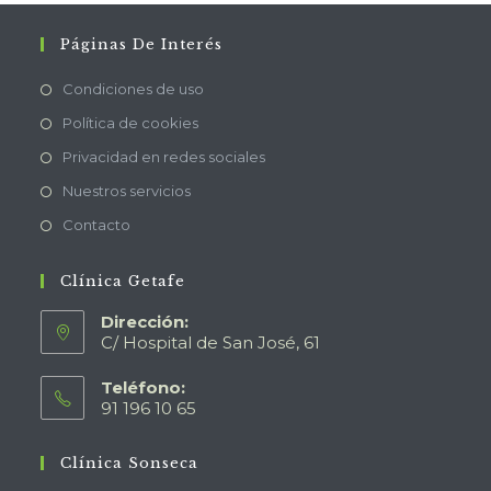
Páginas De Interés
Condiciones de uso
Política de cookies
Privacidad en redes sociales
Nuestros servicios
Contacto
Clínica Getafe
Dirección:
C/ Hospital de San José, 61
Teléfono:
91 196 10 65
Clínica Sonseca