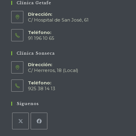
Clínica Getafe
Dirección:
C/ Hospital de San José, 61
Teléfono:
91 196 10 65
Clínica Sonseca
Dirección:
C/ Herreros, 18 (Local)
Teléfono:
925 38 14 13
Síguenos