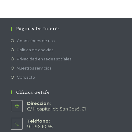
Páginas De Interés
Condiciones de uso
Política de cookies
Privacidad en redes sociales
Nuestros servicios
Contacto
Clínica Getafe
Dirección:
C/ Hospital de San José, 61
Teléfono:
91 196 10 65