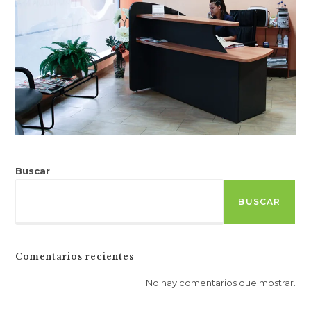
Buscar
BUSCAR
Comentarios recientes
No hay comentarios que mostrar.