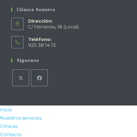
Clínica Sonseca
Dirección:
C/ Herreros, 18 (Local)
Teléfono:
925 38 14 13
Síguenos
Inicio
Nuestros servicios
Clínicas
Contacto