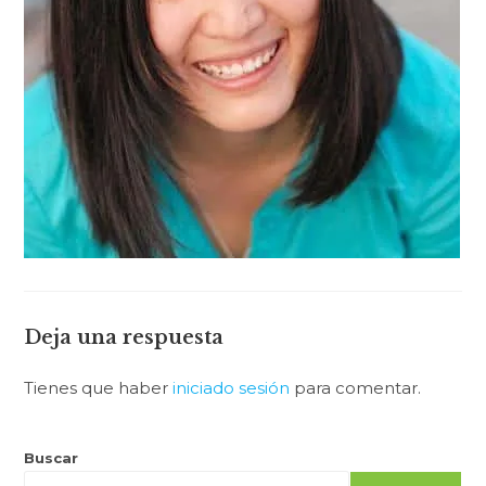
Deja una respuesta
Tienes que haber
iniciado sesión
para comentar.
Buscar